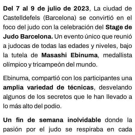
Del 7 al 9 de julio de 2023
, La ciudad de
Castelldefels (Barcelona) se convirtió en el
foco del judo con la celebración del
Stage de
Judo Barcelona.
Un evento único que reunió
a judocas de todas las edades y niveles, bajo
la tutela de
Masashi Ebinuma
, medallista
olímpico y tricampeón del mundo.
Ebinuma, compartió con los participantes una
amplia variedad de técnicas
, desvelando
algunos de los secretos que le han llevado a
lo más alto del podio.
Un fin de semana inolvidable
donde la
pasión por el judo se respiraba en cada