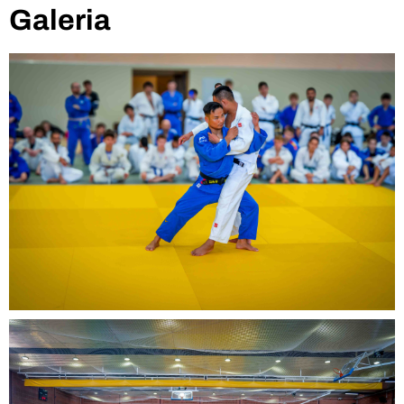
Galeria