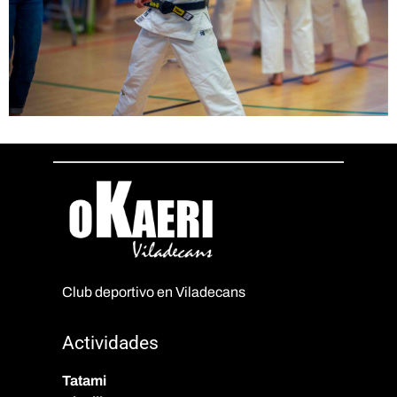
Club deportivo en Viladecans
Actividades
Tatami