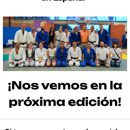
¡Nos vemos en la
próxima edición!