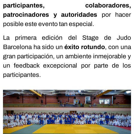
participantes, colaboradores,
patrocinadores y autoridades
por hacer
posible este evento tan especial.
La primera edición del Stage de Judo
Barcelona ha sido un
éxito rotundo
, con una
gran participación, un ambiente inmejorable y
un feedback excepcional por parte de los
participantes.