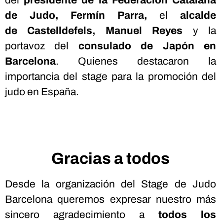
de Judo, Fermín Parra,
el
alcalde
de
Castelldefels
, Manuel Reyes
y la
portavoz del
consulado de Japón en
Barcelona
.
Quienes destacaron la
importancia del stage para la promoción del
judo en España.
Gracias a todos
Desde la organización del Stage de Judo
Barcelona queremos expresar nuestro más
sincero agradecimiento a
todos los