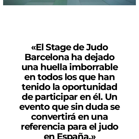
«El Stage de Judo
Barcelona ha dejado
una huella imborrable
en todos los que han
tenido la oportunidad
de participar en él. Un
evento que sin duda se
convertirá en una
referencia para el judo
en España.»