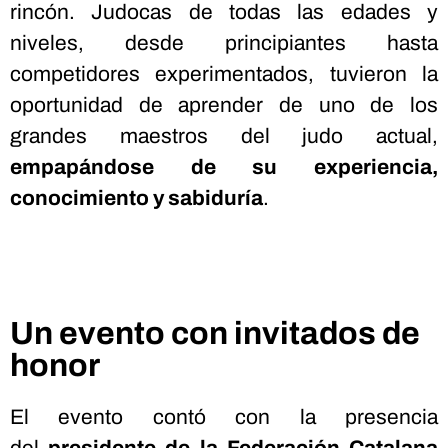
rincón. Judocas de todas las edades y
niveles, desde principiantes hasta
competidores experimentados, tuvieron la
oportunidad de aprender de uno de los
grandes maestros del judo actual,
empapándose de su experiencia,
conocimiento y sabiduría
.
Un evento con invitados de
honor
El evento contó con la presencia
del
presidente de la Federación Catalana