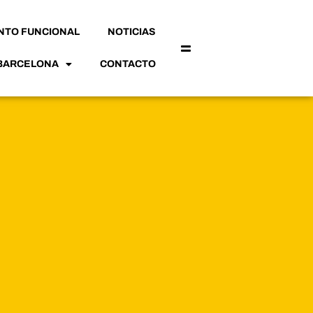
NTO FUNCIONAL
NOTICIAS
 BARCELONA
CONTACTO