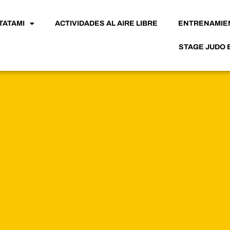
TATAMI
ACTIVIDADES AL AIRE LIBRE
ENTRENAMIE
STAGE JUDO