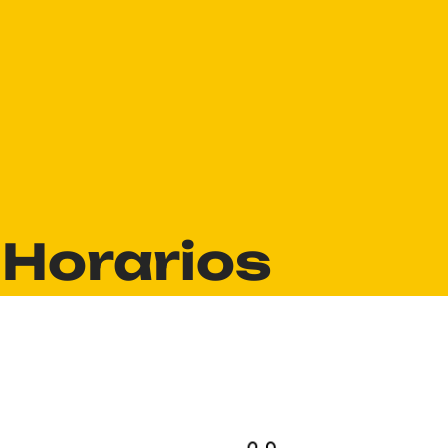
Horarios