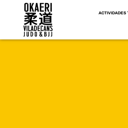
ACTIVIDADES 